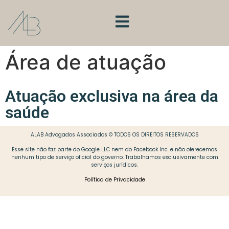
Área de atuação
Atuação exclusiva na área da
saúde
ALAB Advogados Associados © TODOS OS DIREITOS RESERVADOS
Esse site não faz parte do Google LLC nem do Facebook Inc. e não oferecemos
nenhum tipo de serviço oficial do governo. Trabalhamos exclusivamente com
serviços jurídicos.
Política de Privacidade