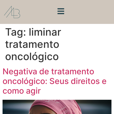
Tag:
liminar
tratamento
oncológico
Negativa de tratamento
oncológico: Seus direitos e
como agir