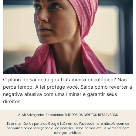
O plano de saúde negou tratamento oncológico? Não
perca tempo. A lei protege você. Saiba como reverter a
negativa abusiva com uma liminar e garantir seus
direitos.
ALAB Advogados Associados © TODOS OS DIREITOS RESERVADOS
Esse site não faz parte do Google LLC nem do Facebook Inc. e não oferecemos
nenhum tipo de serviço oficial do governo. Trabalhamos exclusivamente com
serviços jurídicos.