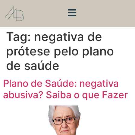
Tag:
negativa de
prótese pelo plano
de saúde
Plano de Saúde: negativa
abusiva? Saiba o que Fazer