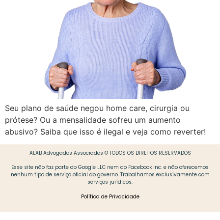
Seu plano de saúde negou home care, cirurgia ou
prótese? Ou a mensalidade sofreu um aumento
abusivo? Saiba que isso é ilegal e veja como reverter!
ALAB Advogados Associados © TODOS OS DIREITOS RESERVADOS
Esse site não faz parte do Google LLC nem do Facebook Inc. e não oferecemos
nenhum tipo de serviço oficial do governo. Trabalhamos exclusivamente com
serviços jurídicos.
Política de Privacidade