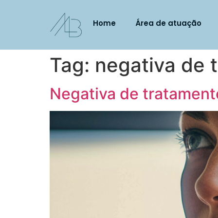
Home
Área de atuação
Tag:
negativa de 
Negativa de tratamento