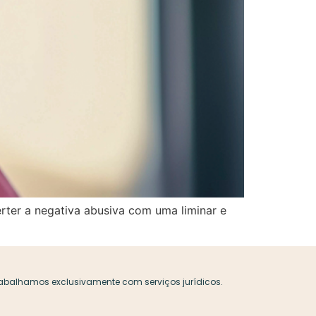
rter a negativa abusiva com uma liminar e
Trabalhamos exclusivamente com serviços jurídicos.