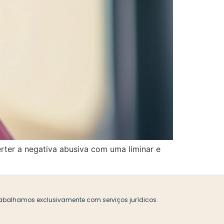
rter a negativa abusiva com uma liminar e
Trabalhamos exclusivamente com serviços jurídicos.