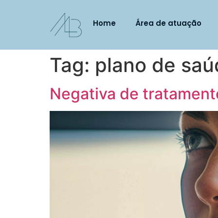
Home
Área de atuação
Tag:
plano de saú
Negativa de tratamento